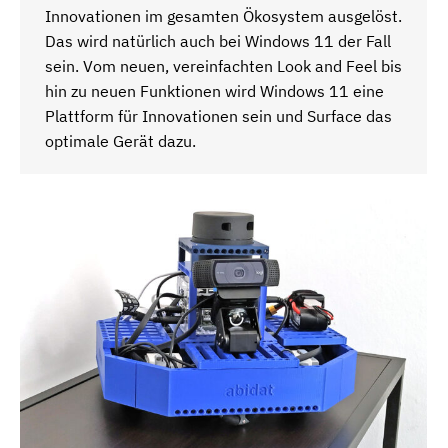
Innovationen im gesamten Ökosystem ausgelöst.
Das wird natürlich auch bei Windows 11 der Fall
sein. Vom neuen, vereinfachten Look and Feel bis
hin zu neuen Funktionen wird Windows 11 eine
Plattform für Innovationen sein und Surface das
optimale Gerät dazu.