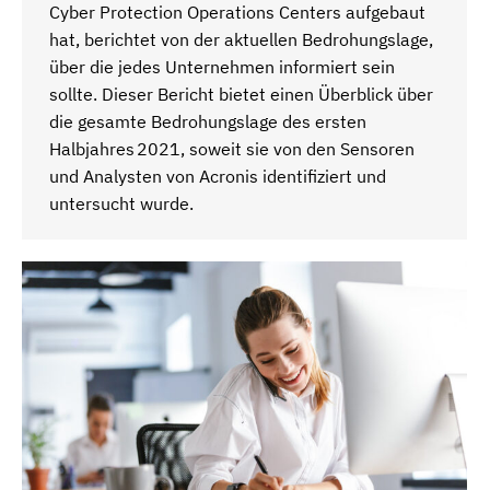
Cyber Protection Operations Centers aufgebaut
hat, berichtet von der aktuellen Bedrohungslage,
über die jedes Unternehmen informiert sein
sollte. Dieser Bericht bietet einen Überblick über
die gesamte Bedrohungslage des ersten
Halbjahres 2021, soweit sie von den Sensoren
und Analysten von Acronis identifiziert und
untersucht wurde.