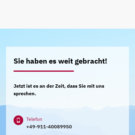
Sie haben es weit gebracht!
Jetzt ist es an der Zeit, dass Sie mit uns
sprechen.
Telefon
+49-911-40089950