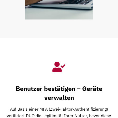
Benutzer bestätigen – Geräte
verwalten
Auf Basis einer MFA (Zwei-Faktor-Authentifizierung)
verifiziert DUO die Legitimität Ihrer Nutzer, bevor diese