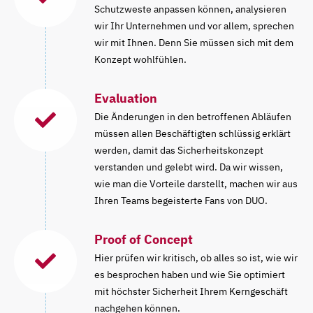
Schutzweste anpassen können, analysieren
wir Ihr Unternehmen und vor allem, sprechen
wir mit Ihnen. Denn Sie müssen sich mit dem
Konzept wohlfühlen.
Evaluation
Die Änderungen in den betroffenen Abläufen
müssen allen Beschäftigten schlüssig erklärt
werden, damit das Sicherheitskonzept
verstanden und gelebt wird. Da wir wissen,
wie man die Vorteile darstellt, machen wir aus
Ihren Teams begeisterte Fans von DUO.
Proof of Concept
Hier prüfen wir kritisch, ob alles so ist, wie wir
es besprochen haben und wie Sie optimiert
mit höchster Sicherheit Ihrem Kerngeschäft
nachgehen können.