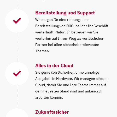
Bereitstellung und Support
Wir sorgen für eine reibungslose
Bereitstellung von DUO, bei der Ihr Geschäft
weiterläuft. Natürlich betreuen wir Sie
weiterhin auf Ihrem Weg als verlässlicher
Partner bei allen sicherheitsrelevanten
Themen.
Alles in der Cloud
Sie genießen Sicherheit ohne unnötige
Ausgaben in Hardware. Wir managen alles in
Cloud, damit Sie und Ihre Teams immer auf
dem neuesten Stand sind und unbesorgt
arbeiten können.
Zukunftssicher