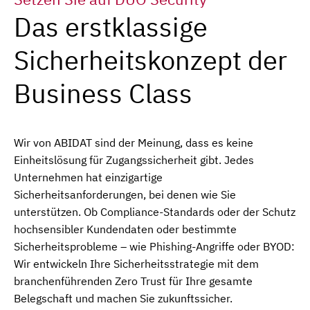
Das erstklassige
Sicherheitskonzept der
Business Class
Wir von ABIDAT sind der Meinung, dass es keine
Einheitslösung für Zugangssicherheit gibt. Jedes
Unternehmen hat einzigartige
Sicherheitsanforderungen, bei denen wie Sie
unterstützen. Ob Compliance-Standards oder der Schutz
hochsensibler Kundendaten oder bestimmte
Sicherheitsprobleme – wie Phishing-Angriffe oder BYOD:
Wir entwickeln Ihre Sicherheitsstrategie mit dem
branchenführenden Zero Trust für Ihre gesamte
Belegschaft und machen Sie zukunftssicher.