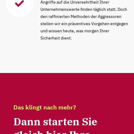
Angriffe auf die Unversehrtheit Ihrer
Unternehmenswerte finden täglich statt. Doch
den raffinierten Methoden der Aggressoren
stellen wir ein präventives Vorgehen entgegen
und wissen heute, was morgen Ihrer
Sicherheit dient.
Das klingt nach mehr?
Dann starten Sie