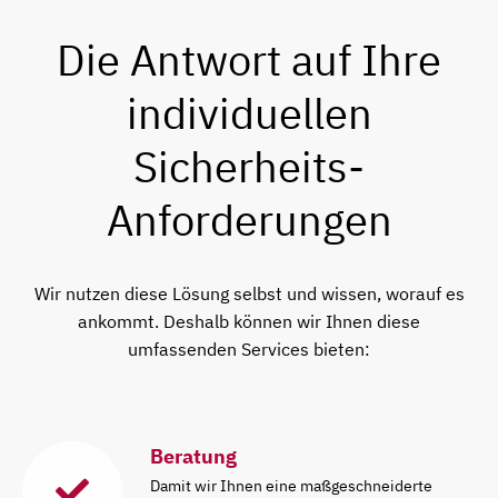
Die Antwort auf Ihre
individuellen
Sicherheits-
Anforderungen
Wir nutzen diese Lösung selbst und wissen, worauf es
ankommt. Deshalb können wir Ihnen diese
umfassenden Services bieten:
Beratung
Damit wir Ihnen eine maßgeschneiderte