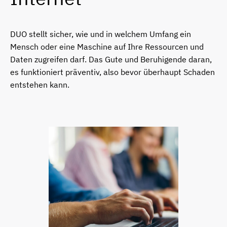
DUO stellt sicher, wie und in welchem Umfang ein
Mensch oder eine Maschine auf Ihre Ressourcen und
Daten zugreifen darf. Das Gute und Beruhigende daran,
es funktioniert präventiv, also bevor überhaupt Schaden
entstehen kann.