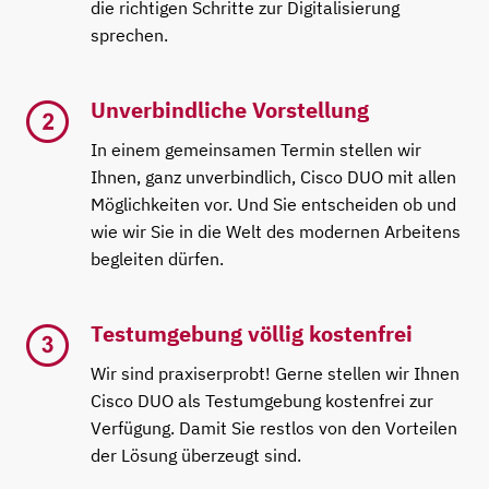
die richtigen Schritte zur Digitalisierung
sprechen.
Unverbindliche Vorstellung
In einem gemeinsamen Termin stellen wir
Ihnen, ganz unverbindlich, Cisco DUO mit allen
Möglichkeiten vor. Und Sie entscheiden ob und
wie wir Sie in die Welt des modernen Arbeitens
begleiten dürfen.
Testumgebung völlig kostenfrei
Wir sind praxiserprobt! Gerne stellen wir Ihnen
Cisco DUO als Testumgebung kostenfrei zur
Verfügung. Damit Sie restlos von den Vorteilen
der Lösung überzeugt sind.