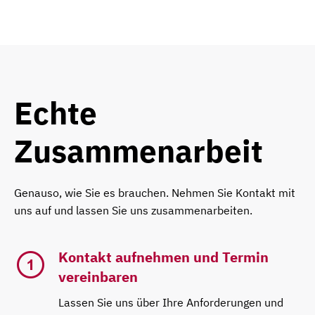
Echte
Zusammenarbeit
Genauso, wie Sie es brauchen. Nehmen Sie Kontakt mit
uns auf und lassen Sie uns zusammenarbeiten.
Kontakt aufnehmen und Termin
vereinbaren
Lassen Sie uns über Ihre Anforderungen und