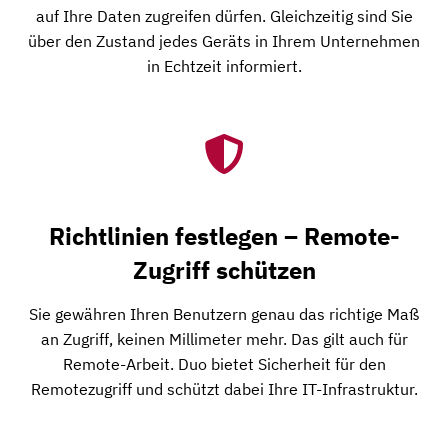
auf Ihre Daten zugreifen dürfen. Gleichzeitig sind Sie
über den Zustand jedes Geräts in Ihrem Unternehmen
in Echtzeit informiert.
Richtlinien festlegen – Remote-
Zugriff schützen
Sie gewähren Ihren Benutzern genau das richtige Maß
an Zugriff, keinen Millimeter mehr. Das gilt auch für
Remote-Arbeit. Duo bietet Sicherheit für den
Remotezugriff und schützt dabei Ihre IT-Infrastruktur.