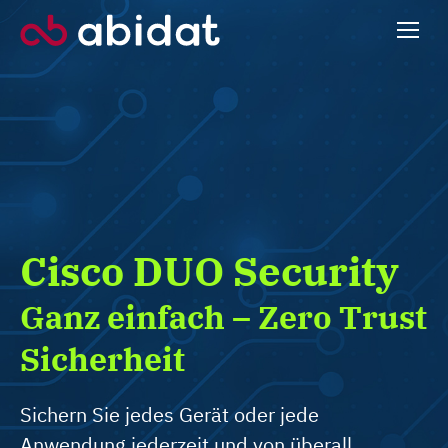
Cisco DUO Security
Ganz einfach – Zero Trust
Sicherheit
Sichern Sie jedes Gerät oder jede
Anwendung jederzeit und von überall.