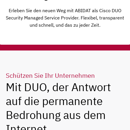
Erleben Sie den neuen Weg mit ABIDAT als Cisco DUO
Security Managed Service Provider. Flexibel, transparent
und schnell, und das zu jeder Zeit.
Schützen Sie Ihr Unternehmen
Mit DUO, der Antwort
auf die permanente
Bedrohung aus dem
Internet