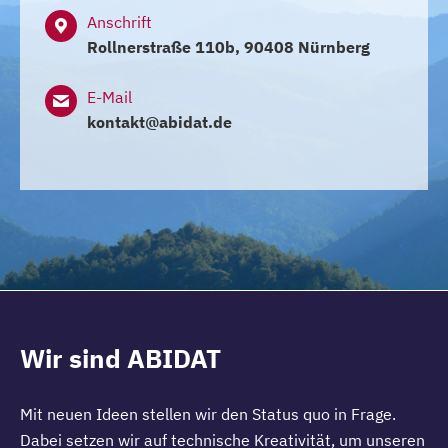
Anschrift
Rollnerstraße 110b, 90408 Nürnberg
E-Mail
kontakt@abidat.de
Wir sind ABIDAT
Mit neuen Ideen stellen wir den Status quo in Frage.
Dabei setzen wir auf technische Kreativität, um unseren