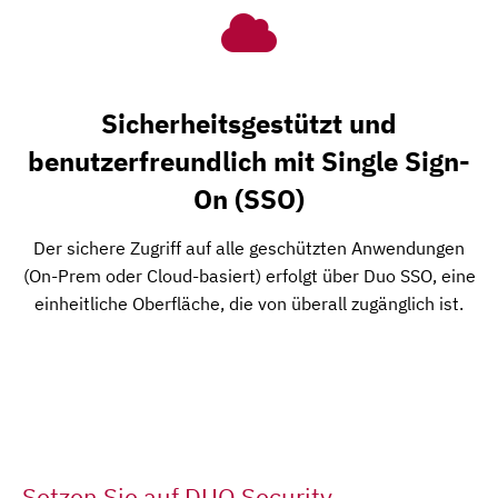
Sicherheitsgestützt und
benutzerfreundlich mit Single Sign-
On (SSO)
Der sichere Zugriff auf alle geschützten Anwendungen
(On-Prem oder Cloud-basiert) erfolgt über Duo SSO, eine
einheitliche Oberfläche, die von überall zugänglich ist.
Setzen Sie auf DUO Security