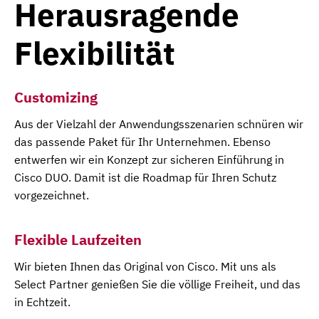
Herausragende
Flexibilität
Customizing
Aus der Vielzahl der Anwendungsszenarien schnüren wir
das passende Paket für Ihr Unternehmen. Ebenso
entwerfen wir ein Konzept zur sicheren Einführung in
Cisco DUO. Damit ist die Roadmap für Ihren Schutz
vorgezeichnet.
Flexible Laufzeiten
Wir bieten Ihnen das Original von Cisco. Mit uns als
Select Partner genießen Sie die völlige Freiheit, und das
in Echtzeit.