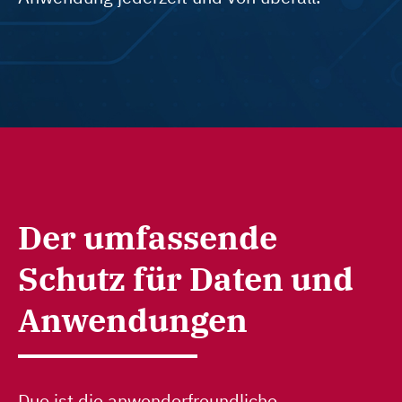
Der umfassende
Schutz für Daten und
Anwendungen
Duo ist die anwenderfreundliche