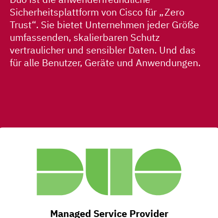
Sicherheitsplattform von Cisco für „Zero
Trust“. Sie bietet Unternehmen jeder Größe
umfassenden, skalierbaren Schutz
vertraulicher und sensibler Daten. Und das
für alle Benutzer, Geräte und Anwendungen.
Managed Service Provider