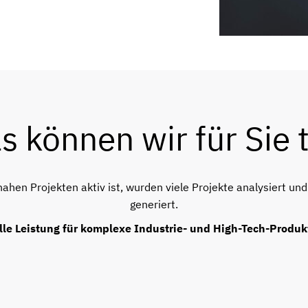
s können wir für Sie 
nahen Projekten aktiv ist, wurden viele Projekte analysiert u
generiert.
lle Leistung für komplexe Industrie- und High-Tech-Produk