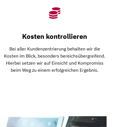
Kosten kontrollieren
Bei aller Kundenzentrierung behalten wir die
Kosten im Blick, besonders bereichsübergreifend.
Hierbei setzen wir auf Einsicht und Kompromiss
beim Weg zu einem erfolgreichen Ergebnis.