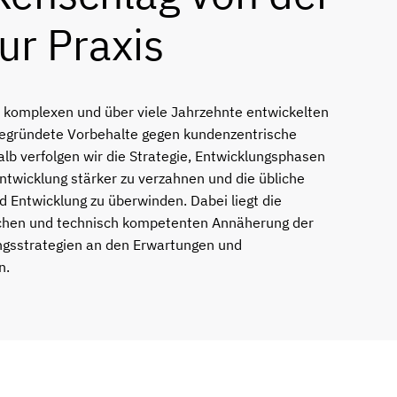
ur Praxis
komplexen und über viele Jahrzehnte entwickelten
begründete Vorbehalte gegen kundenzentrische
lb verfolgen wir die Strategie, Entwicklungsphasen
Entwicklung stärker zu verzahnen und die übliche
 Entwicklung zu überwinden. Dabei liegt die
ichen und technisch kompetenten Annäherung der
ngsstrategien an den Erwartungen und
n.