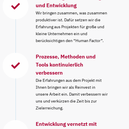
und Entwicklung
Wir bringen zusammen, was zusammen
produktiver ist. Dafür setzen wir die
Erfahrung aus Projekten für große und
kleine Unternehmen ein und
berücksichtigen den “Human Factor”.
Prozesse, Methoden und
Tools kontinuierlich
verbessern
Die Erfahrungen aus dem Projekt mit
Ihnen bringen wir als Reinvest in
unsere Arbeit ein. Damit verbessern wir
uns und verkürzen die Zeit bis zur
Zielerreichung.
Entwicklung vernetzt mit