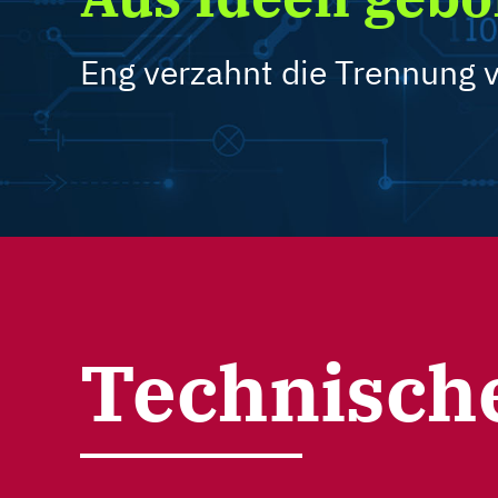
Eng verzahnt die Trennung 
Technische