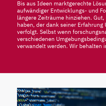
Bis aus Ideen marktgerechte Lös
aufwändiger Entwicklungs- und Fo
längere Zeiträume hinziehen. Gut, 
haben, der dank seiner Erfahrung 
verfolgt. Selbst wenn forschungsn
verschiedenen Umgebungsbedingun
verwandelt werden. Wir behalten i