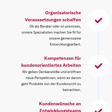
Organisatorische
Voraussetzungen schaffen
Ob als Berater oder on premises,
unsere Spezialisten machen Sie fit für
unsere gemeinsame
Entwicklungsarbeit.
Kompetenzen für
kundenorientiertes Arbeiten
Wir geben Denkanstöße und eröffnen
neue Perspektiven, wenn es darum
geht Produkte von der Kundensicht zu
betrachten.
Kundenwünsche an
Entwicklungsteams