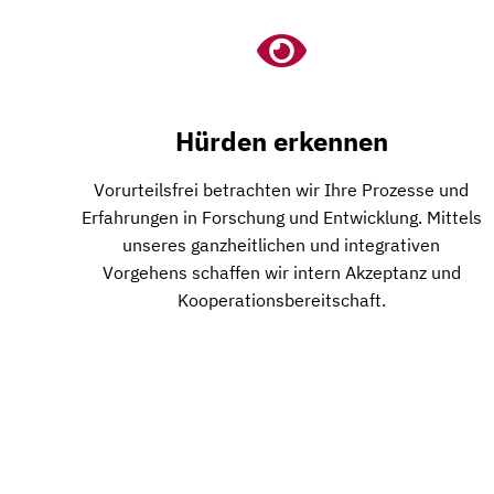
Hürden erkennen
Vorurteilsfrei betrachten wir Ihre Prozesse und
Erfahrungen in Forschung und Entwicklung. Mittels
unseres ganzheitlichen und integrativen
Vorgehens schaffen wir intern Akzeptanz und
Kooperationsbereitschaft.