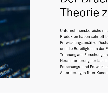
Theorie z
Unternehmensbereiche mit 
Produkten haben sehr oft 
Entwicklungsansätze. Desha
und die Beteiligten an der 
Trennung aus Forschung und
Herausforderung der fachl
Forschungs- und Entwicklu
Anforderungen Ihrer Kunde