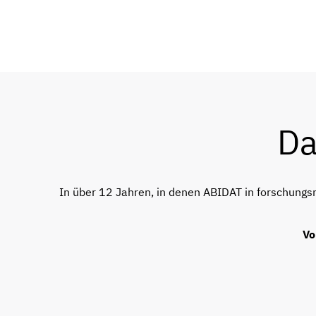
Da
In über 12 Jahren, in denen ABIDAT in forschungs
Vo