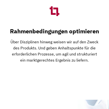
Rahmenbedingungen optimieren
Über Disziplinen hinweg weisen wir auf den Zweck
des Produkts. Und geben Anhaltspunkte für die
erforderlichen Prozesse, um agil und strukturiert
ein marktgerechtes Ergebnis zu liefern.