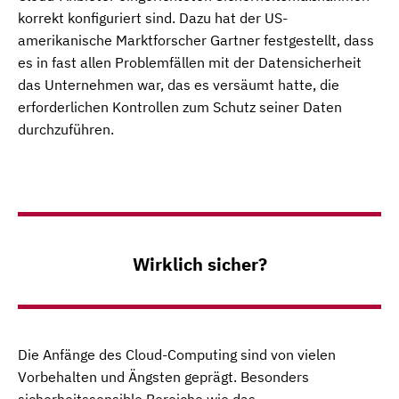
korrekt konfiguriert sind. Dazu hat der US-
amerikanische Marktforscher Gartner festgestellt, dass
es in fast allen Problemfällen mit der Datensicherheit
das Unternehmen war, das es versäumt hatte, die
erforderlichen Kontrollen zum Schutz seiner Daten
durchzuführen.
Wirklich sicher?
Die Anfänge des Cloud-Computing sind von vielen
Vorbehalten und Ängsten geprägt. Besonders