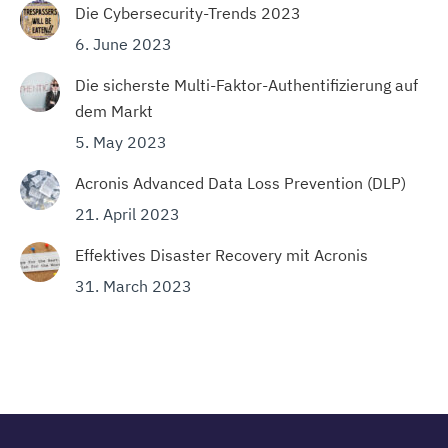
Die Cybersecurity-Trends 2023
6. June 2023
Die sicherste Multi-Faktor-Authentifizierung auf
dem Markt
5. May 2023
Acronis Advanced Data Loss Prevention (DLP)
21. April 2023
Effektives Disaster Recovery mit Acronis
31. March 2023