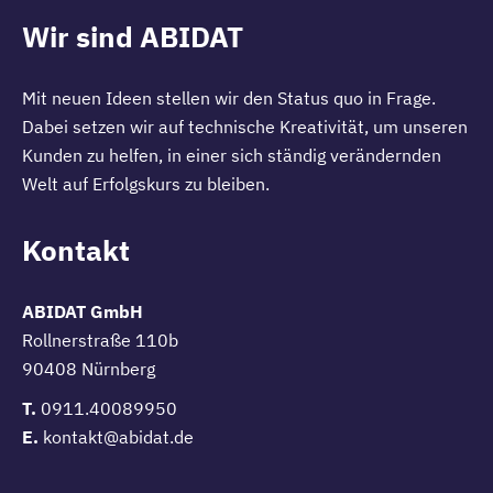
Wir sind ABIDAT
Mit neuen Ideen stellen wir den Status quo in Frage.
Dabei setzen wir auf technische Kreativität, um unseren
Kunden zu helfen, in einer sich ständig verändernden
Welt auf Erfolgskurs zu bleiben.
Kontakt
ABIDAT GmbH
Rollnerstraße 110b
90408 Nürnberg
T.
0911.40089950
E.
kontakt@abidat.de