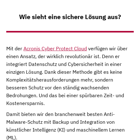
Wie sieht eine sichere Lösung aus?
Mit der
Acronis Cyber Protect Cloud
verfügen wir über
einen Ansatz, der wirklich revolutionär ist. Denn er
integriert Datenschutz und Cybersicherheit in einer
einzigen Lösung. Dank dieser Methode gibt es keine
Komplexitätsherausforderungen mehr, sondern
besseren Schutz vor den ständig wachsenden
Bedrohungen. Und das bei einer spürbaren Zeit- und
Kostenersparnis.
Damit bieten wir den branchenweit besten Anti-
Malware-Schutz mit Backup und Integration von
künstlicher Intelligenz (KI) und maschinellem Lernen
(ML).