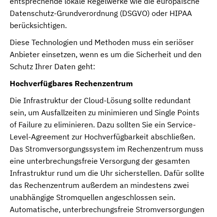
entsprechende lokale Regelwerke wie die europäische
Datenschutz-Grundverordnung (DSGVO) oder HIPAA
berücksichtigen.
Diese Technologien und Methoden muss ein seriöser
Anbieter einsetzen, wenn es um die Sicherheit und den
Schutz Ihrer Daten geht:
Hochverfügbares Rechenzentrum
Die Infrastruktur der Cloud-Lösung sollte redundant
sein, um Ausfallzeiten zu minimieren und Single Points
of Failure zu eliminieren. Dazu sollten Sie ein Service-
Level-Agreement zur Hochverfügbarkeit abschließen.
Das Stromversorgungssystem im Rechenzentrum muss
eine unterbrechungsfreie Versorgung der gesamten
Infrastruktur rund um die Uhr sicherstellen. Dafür sollte
das Rechenzentrum außerdem an mindestens zwei
unabhängige Stromquellen angeschlossen sein.
Automatische, unterbrechungsfreie Stromversorgungen