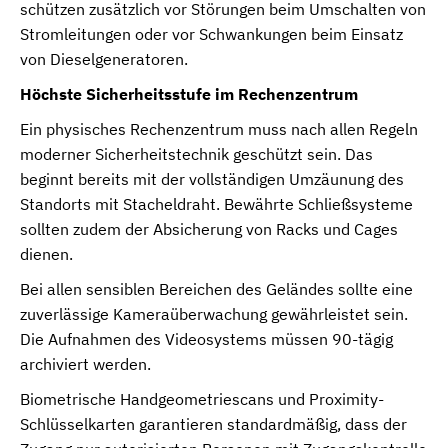
schützen zusätzlich vor Störungen beim Umschalten von
Stromleitungen oder vor Schwankungen beim Einsatz
von Dieselgeneratoren.
Höchste Sicherheitsstufe im Rechenzentrum
Ein physisches Rechenzentrum muss nach allen Regeln
moderner Sicherheitstechnik geschützt sein. Das
beginnt bereits mit der vollständigen Umzäunung des
Standorts mit Stacheldraht. Bewährte Schließsysteme
sollten zudem der Absicherung von Racks und Cages
dienen.
Bei allen sensiblen Bereichen des Geländes sollte eine
zuverlässige Kameraüberwachung gewährleistet sein.
Die Aufnahmen des Videosystems müssen 90-tägig
archiviert werden.
Biometrische Handgeometriescans und Proximity-
Schlüsselkarten garantieren standardmäßig, dass der