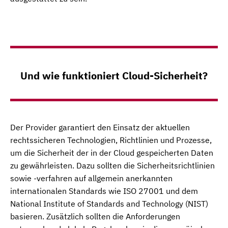
Und wie funktioniert Cloud-Sicherheit?
Der Provider garantiert den Einsatz der aktuellen
rechtssicheren Technologien, Richtlinien und Prozesse,
um die Sicherheit der in der Cloud gespeicherten Daten
zu gewährleisten. Dazu sollten die Sicherheitsrichtlinien
sowie -verfahren auf allgemein anerkannten
internationalen Standards wie ISO 27001 und dem
National Institute of Standards and Technology (NIST)
basieren. Zusätzlich sollten die Anforderungen