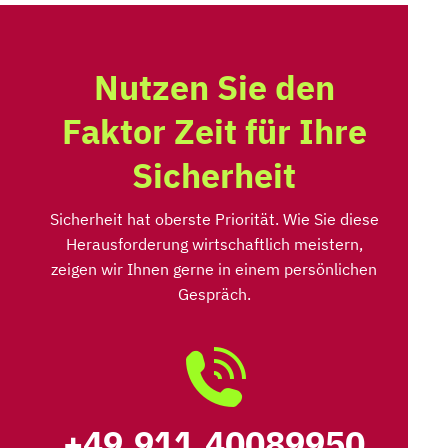
Nutzen Sie den
Faktor Zeit für Ihre
Sicherheit
Sicherheit hat oberste Priorität. Wie Sie diese
Herausforderung wirtschaftlich meistern,
zeigen wir Ihnen gerne in einem persönlichen
Gespräch.
+49.911.40089950