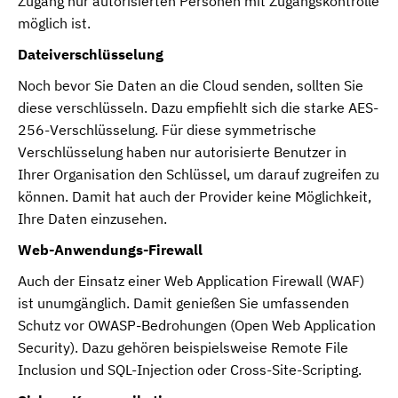
Zugang nur autorisierten Personen mit Zugangskontrolle
möglich ist.
Dateiverschlüsselung
Noch bevor Sie Daten an die Cloud senden, sollten Sie
diese verschlüsseln. Dazu empfiehlt sich die starke AES-
256-Verschlüsselung. Für diese symmetrische
Verschlüsselung haben nur autorisierte Benutzer in
Ihrer Organisation den Schlüssel, um darauf zugreifen zu
können. Damit hat auch der Provider keine Möglichkeit,
Ihre Daten einzusehen.
Web-Anwendungs-Firewall
Auch der Einsatz einer Web Application Firewall (WAF)
ist unumgänglich. Damit genießen Sie umfassenden
Schutz vor OWASP-Bedrohungen (Open Web Application
Security). Dazu gehören beispielsweise Remote File
Inclusion und SQL-Injection oder Cross-Site-Scripting.