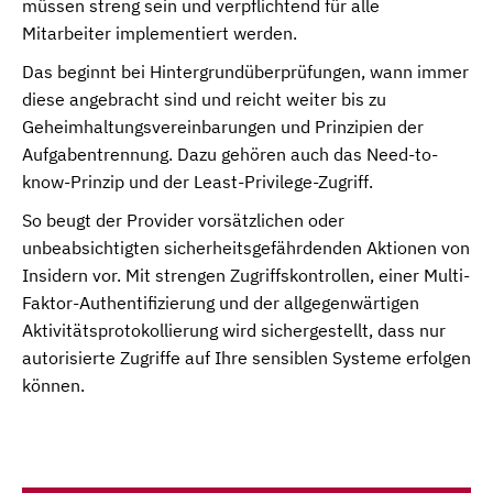
müssen streng sein und verpflichtend für alle
Mitarbeiter implementiert werden.
Das beginnt bei Hintergrundüberprüfungen, wann immer
diese angebracht sind und reicht weiter bis zu
Geheimhaltungsvereinbarungen und Prinzipien der
Aufgabentrennung. Dazu gehören auch das Need-to-
know-Prinzip und der Least-Privilege-Zugriff.
So beugt der Provider vorsätzlichen oder
unbeabsichtigten sicherheitsgefährdenden Aktionen von
Insidern vor. Mit strengen Zugriffskontrollen, einer Multi-
Faktor-Authentifizierung und der allgegenwärtigen
Aktivitätsprotokollierung wird sichergestellt, dass nur
autorisierte Zugriffe auf Ihre sensiblen Systeme erfolgen
können.