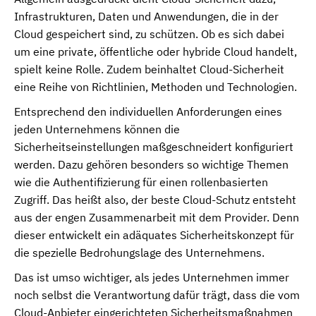
Infrastrukturen, Daten und Anwendungen, die in der
Cloud gespeichert sind, zu schützen. Ob es sich dabei
um eine private, öffentliche oder hybride Cloud handelt,
spielt keine Rolle. Zudem beinhaltet Cloud-Sicherheit
eine Reihe von Richtlinien, Methoden und Technologien.
Entsprechend den individuellen Anforderungen eines
jeden Unternehmens können die
Sicherheitseinstellungen maßgeschneidert konfiguriert
werden. Dazu gehören besonders so wichtige Themen
wie die Authentifizierung für einen rollenbasierten
Zugriff. Das heißt also, der beste Cloud-Schutz entsteht
aus der engen Zusammenarbeit mit dem Provider. Denn
dieser entwickelt ein adäquates Sicherheitskonzept für
die spezielle Bedrohungslage des Unternehmens.
Das ist umso wichtiger, als jedes Unternehmen immer
noch selbst die Verantwortung dafür trägt, dass die vom
Cloud-Anbieter eingerichteten Sicherheitsmaßnahmen