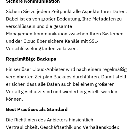
Sichere Kommunikation
Sichern Sie zu jedem Zeitpunkt alle Aspekte Ihrer Daten.
Dabei ist es von großer Bedeutung, Ihre Metadaten zu
verschlüsseln und die gesamte
Managementkommunikation zwischen Ihren Systemen
und der Cloud über sichere Kanäle mit SSL-
Verschlüsselung laufen zu lassen.
Regelmäßige Backups
Ein seriöser Cloud-Anbieter wird nach einem regelmäßig
vereinbarten Zeitplan Backups durchführen. Damit stellt
er sicher, dass alle Daten auch bei einem größeren
Vorfall geschützt sind und wiederhergestellt werden
können.
Best Practices als Standard
Die Richtlinien des Anbieters hinsichtlich
Vertraulichkeit, Geschäftsethik und Verhaltenskodex