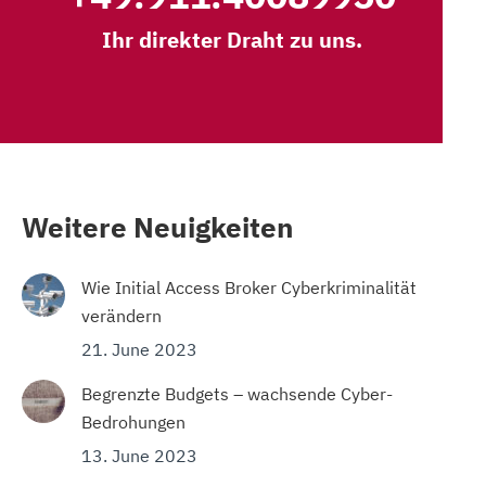
Ihr direkter Draht zu uns.
Weitere Neuigkeiten
Wie Initial Access Broker Cyberkriminalität
verändern
21. June 2023
Begrenzte Budgets – wachsende Cyber-
Bedrohungen
13. June 2023