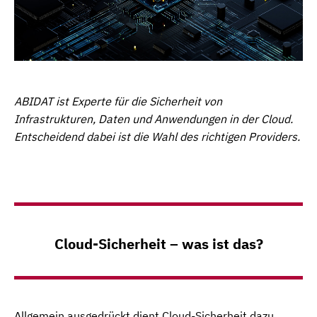
ABIDAT ist Experte für die Sicherheit von
Infrastrukturen, Daten und Anwendungen in der Cloud.
Entscheidend dabei ist die Wahl des richtigen Providers.
Cloud-Sicherheit – was ist das?
Allgemein ausgedrückt dient Cloud-Sicherheit dazu,